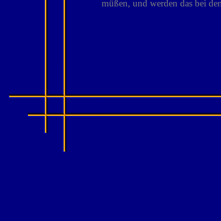
müßen, und werden das bei den 