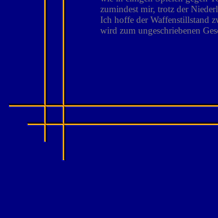
zumindest mir, trotz der Nieder
Ich hoffe der Waffenstillstand
wird zum ungeschriebenen Gese